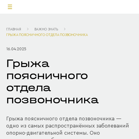
ГЛАВНАЯ
ВАЖНО ЗНАТЬ
ГРЫЖА ПОЯСНИЧНОГО ОТДЕЛА ПОЗВОНОЧНИКА
16.04.2025
Грыжа
поясничного
отдела
позвоночника
Грыжа поясничного отдела позвоночника —
одно из самых распространённых заболеваний
опорно-двигательной системы. Оно