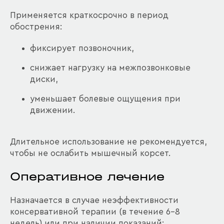
Применяется краткосрочно в период
обострения:
фиксирует позвоночник,
снижает нагрузку на межпозвонковые
диски,
уменьшает болевые ощущения при
движении.
Длительное использование не рекомендуется,
чтобы не ослабить мышечный корсет.
Оперативное лечение
Назначается в случае неэффективности
консервативной терапии (в течение 6–8
недель) или при наличии показаний: