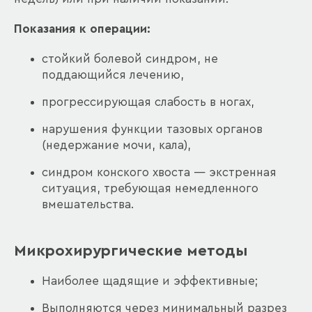
Показания к операции:
стойкий болевой синдром, не
поддающийся лечению,
прогрессирующая слабость в ногах,
нарушения функции тазовых органов
(недержание мочи, кала),
синдром конского хвоста — экстренная
ситуация, требующая немедленного
вмешательства.
Микрохирургические методы
Наиболее щадящие и эффективные;
Выполняются через минимальный разрез