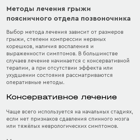
Методы лечения грыжи
поясничного отдела позвоночника
Выбор метода лечения зависит от размеров
грыжи, степени компрессии нервных
корешков, наличия воспаления и
выраженности симптомов. В большинстве
случаев лечение начинается с консервативной
терапии, а при отсутствии эффекта или
ухудшении состояния рассматриваются
оперативные методы.
Консервативное лечение
Чаще всего используется на начальных стадиях,
если нет признаков сдавления спинного мозга
или тяжёлых неврологических симптомов.