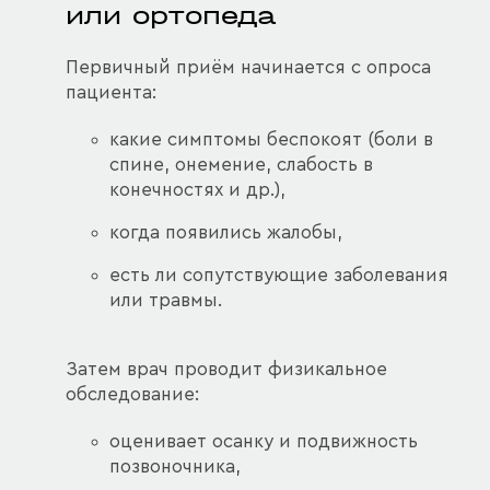
или ортопеда
Первичный приём начинается с опроса
пациента:
какие симптомы беспокоят (боли в
спине, онемение, слабость в
конечностях и др.),
когда появились жалобы,
есть ли сопутствующие заболевания
или травмы.
Затем врач проводит физикальное
обследование:
оценивает осанку и подвижность
позвоночника,