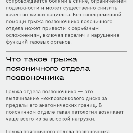
сопровождается болями в спине, ограничением
подвижности и может существенно снизить
качество жизни пациента. Без своевременной
помощи грыжа позвоночника поясничного
отдела может привести к серьёзным
осложнениям, включая паралич и нарушение
функций тазовых органов.
Что такое грыжа
поясничного отдела
позвоночника
Грыжа отдела позвоночника — это
выпячивание межпозвонкового диска за
пределы его анатомических границ. В
поясничном отделе такая патология возникает
чаще всего из-за высокой нагрузки.
Грыжа поясничного отдела позвоночника