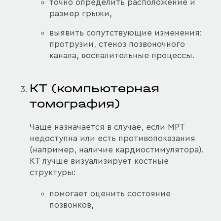
точно определить расположение и
размер грыжи,
выявить сопутствующие изменения:
протрузии, стеноз позвоночного
канала, воспалительные процессы.
КТ (компьютерная
томография)
Чаще назначается в случае, если МРТ
недоступна или есть противопоказания
(например, наличие кардиостимулятора).
КТ лучше визуализирует костные
структуры:
помогает оценить состояние
позвонков,