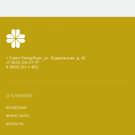
г. Санкт-Петербург, ул. Ждановская, д. 45
+7 (812) 214-77-77
8 (800) 101-1-812
О КЛИНИКЕ
КОНЦЕПЦИЯ
ВАЖНО ЗНАТЬ
КОНТАКТЫ