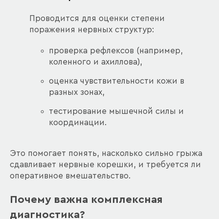
Проводится для оценки степени
поражения нервных структур:
проверка рефлексов (например,
коленного и ахиллова),
оценка чувствительности кожи в
разных зонах,
тестирование мышечной силы и
координации.
Это помогает понять, насколько сильно грыжа
сдавливает нервные корешки, и требуется ли
оперативное вмешательство.
Почему важна комплексная
диагностика?