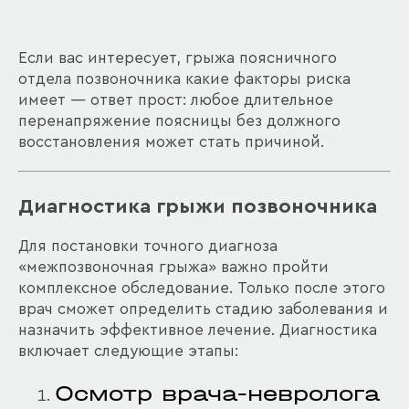
Если вас интересует, грыжа поясничного
отдела позвоночника какие факторы риска
имеет — ответ прост: любое длительное
перенапряжение поясницы без должного
восстановления может стать причиной.
Диагностика грыжи позвоночника
Для постановки точного диагноза
«межпозвоночная грыжа» важно пройти
комплексное обследование. Только после этого
врач сможет определить стадию заболевания и
назначить эффективное лечение. Диагностика
включает следующие этапы:
Осмотр врача-невролога