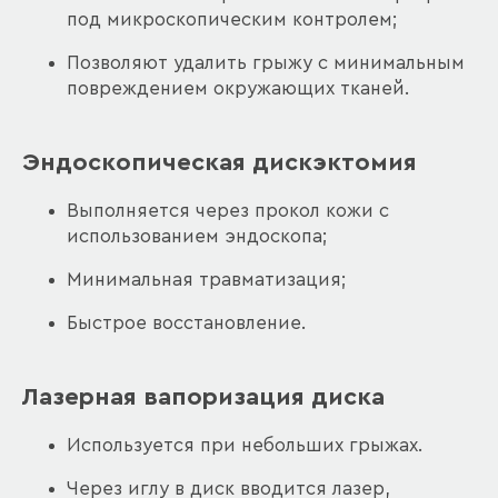
под микроскопическим контролем;
Позволяют удалить грыжу с минимальным
повреждением окружающих тканей.
Эндоскопическая дискэктомия
Выполняется через прокол кожи с
использованием эндоскопа;
Минимальная травматизация;
Быстрое восстановление.
Лазерная вапоризация диска
Используется при небольших грыжах.
Через иглу в диск вводится лазер,