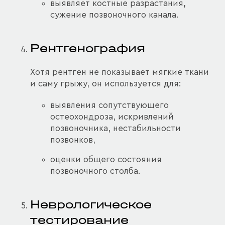
выявляет костные разрастания,
сужение позвоночного канала.
Рентгенография
Хотя рентген не показывает мягкие ткани
и саму грыжу, он используется для:
выявления сопутствующего
остеохондроза, искривлений
позвоночника, нестабильности
позвонков,
оценки общего состояния
позвоночного столба.
Неврологическое
тестирование