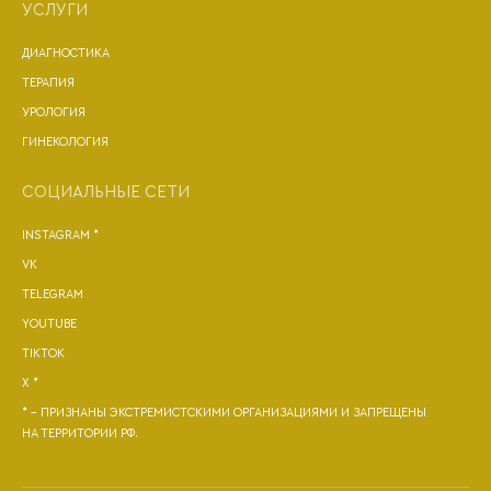
УСЛУГИ
ДИАГНОСТИКА
ТЕРАПИЯ
УРОЛОГИЯ
ГИНЕКОЛОГИЯ
СОЦИАЛЬНЫЕ СЕТИ
INSTAGRAM *
VK
TELEGRAM
YOUTUBE
TIKTOK
X *
* - ПРИЗНАНЫ ЭКСТРЕМИСТСКИМИ ОРГАНИЗАЦИЯМИ И ЗАПРЕЩЕНЫ
НА ТЕРРИТОРИИ РФ.