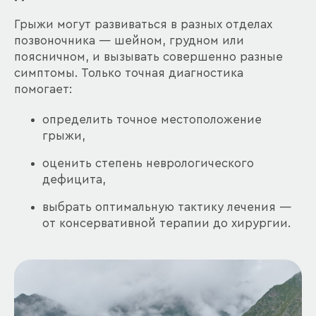
Грыжи могут развиваться в разных отделах
позвоночника — шейном, грудном или
поясничном, и вызывать совершенно разные
симптомы. Только точная диагностика
помогает:
определить точное местоположение
грыжи,
оценить степень неврологического
дефицита,
выбрать оптимальную тактику лечения —
от консервативной терапии до хирургии.