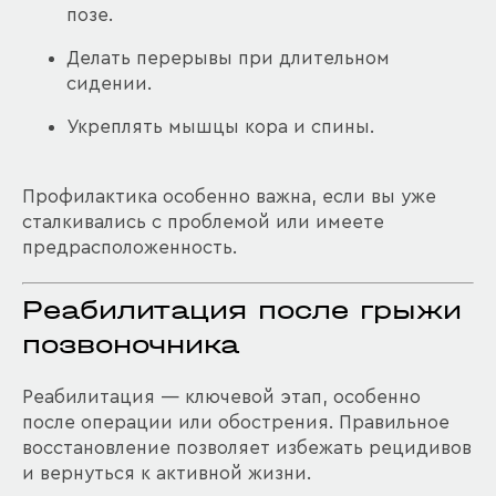
позе.
Делать перерывы при длительном
сидении.
Укреплять мышцы кора и спины.
Профилактика особенно важна, если вы уже
сталкивались с проблемой или имеете
предрасположенность.
Реабилитация после грыжи
позвоночника
Реабилитация — ключевой этап, особенно
после операции или обострения. Правильное
восстановление позволяет избежать рецидивов
и вернуться к активной жизни.