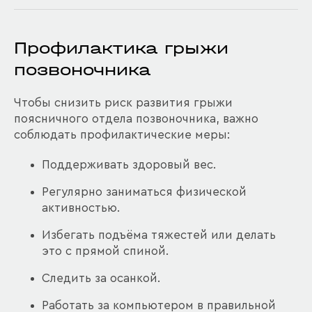
Профилактика грыжи
позвоночника
Чтобы снизить риск развития грыжи
поясничного отдела позвоночника, важно
соблюдать профилактические меры:
Поддерживать здоровый вес.
Регулярно заниматься физической
активностью.
Избегать подъёма тяжестей или делать
это с прямой спиной.
Следить за осанкой.
Работать за компьютером в правильной