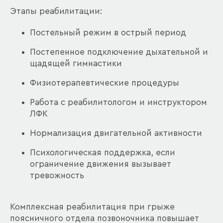
Этапы реабилитации:
Постельный режим в острый период
Постепенное подключение дыхательной и
щадящей гимнастики
Физиотерапевтические процедуры
Работа с реабилитологом и инструктором
ЛФК
Нормализация двигательной активности
Психологическая поддержка, если
ограничение движения вызывает
тревожность
Комплексная реабилитация при грыже
поясничного отдела позвоночника повышает