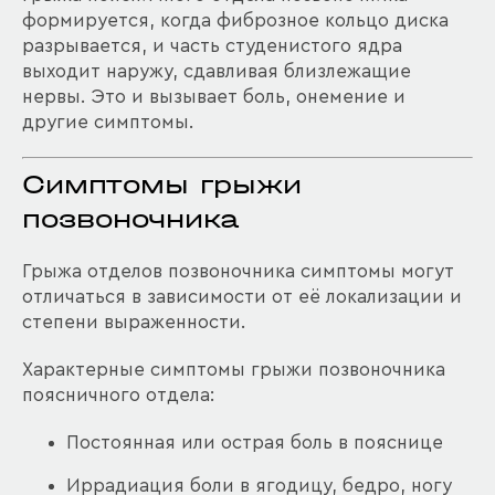
формируется, когда фиброзное кольцо диска
разрывается, и часть студенистого ядра
выходит наружу, сдавливая близлежащие
нервы. Это и вызывает боль, онемение и
другие симптомы.
Симптомы грыжи
позвоночника
Грыжа отделов позвоночника симптомы могут
отличаться в зависимости от её локализации и
степени выраженности.
Характерные симптомы грыжи позвоночника
поясничного отдела:
Постоянная или острая боль в пояснице
Иррадиация боли в ягодицу, бедро, ногу