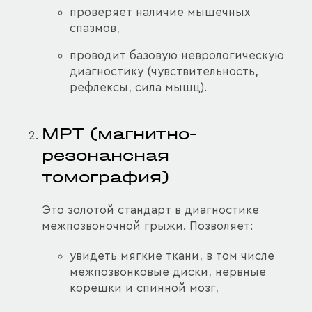
проверяет наличие мышечных
спазмов,
проводит базовую неврологическую
диагностику (чувствительность,
рефлексы, сила мышц).
МРТ (магнитно-
резонансная
томография)
Это золотой стандарт в диагностике
межпозвоночной грыжи. Позволяет:
увидеть мягкие ткани, в том числе
межпозвонковые диски, нервные
корешки и спинной мозг,