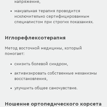
напряжение,
мануальная терапия проводится
исключительно сертифицированным
специалистом при строгих показаниях.
Иглорефлексотерапия
Метод восточной медицины, который
помогает:
снизить болевой синдром,
активизировать собственные механизмы
восстановления,
улучшить общее самочувствие.
Ношение ортопедического корсета