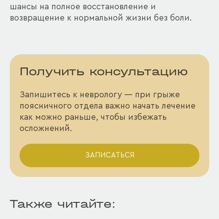
шансы на полное восстановление и
возвращение к нормальной жизни без боли.
Получить консультацию
Запишитесь к неврологу — при грыже
поясничного отдела важно начать лечение
как можно раньше, чтобы избежать
осложнений.
ЗАПИСАТЬСЯ
Также читайте: