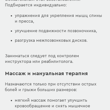
Подбирается индивидуально:
упражнения для укрепления мышц спины
и пресса,
улучшение подвижности позвоночника,
разгрузка межпозвонковых дисков.
Заниматься следует под контролем
инструктора или реабилитолога.
Массаж и мануальная терапия
Назначаются только при отсутствии острых
болей и грыжи больших размеров:
мягкий массаж помогает улучшить
кровообращение и снять мышечное