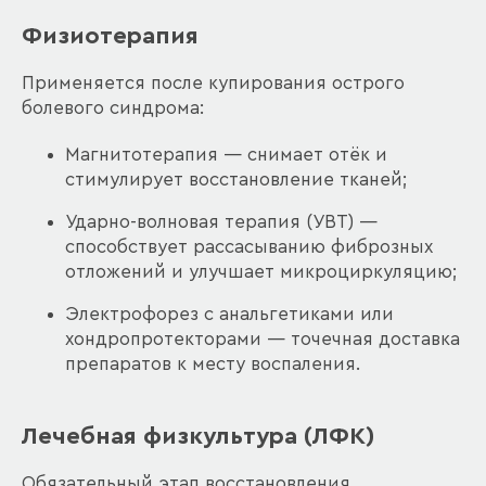
Физиотерапия
Применяется после купирования острого
болевого синдрома:
Магнитотерапия — снимает отёк и
стимулирует восстановление тканей;
Ударно-волновая терапия (УВТ) —
способствует рассасыванию фиброзных
отложений и улучшает микроциркуляцию;
Электрофорез с анальгетиками или
хондропротекторами — точечная доставка
препаратов к месту воспаления.
Лечебная физкультура (ЛФК)
Обязательный этап восстановления.