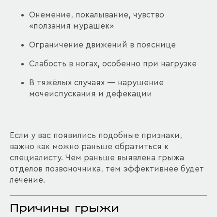
Онемение, покалывание, чувство
«ползания мурашек»
Ограничение движений в пояснице
Слабость в ногах, особенно при нагрузке
В тяжёлых случаях — нарушение
мочеиспускания и дефекации
Если у вас появились подобные признаки,
важно как можно раньше обратиться к
специалисту. Чем раньше выявлена грыжа
отделов позвоночника, тем эффективнее будет
лечение.
Причины грыжи