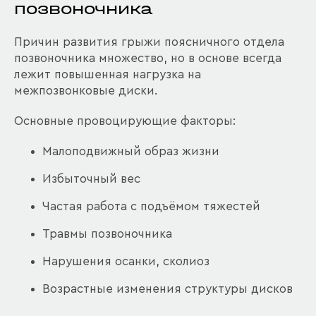
позвоночника
Причин развития грыжи поясничного отдела
позвоночника множество, но в основе всегда
лежит повышенная нагрузка на
межпозвонковые диски.
Основные провоцирующие факторы:
Малоподвижный образ жизни
Избыточный вес
Частая работа с подъёмом тяжестей
Травмы позвоночника
Нарушения осанки, сколиоз
Возрастные изменения структуры дисков