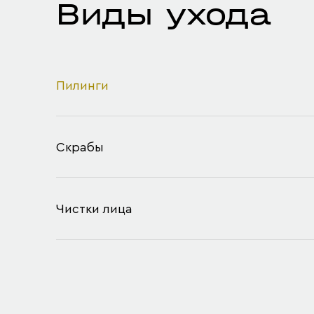
Виды ухода
Пилинги
Скрабы
Чистки лица