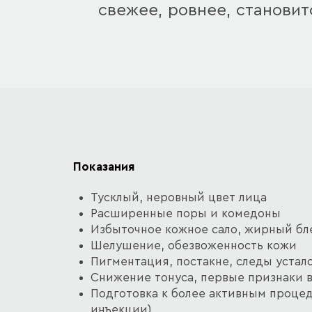
свежее, ровнее, становит
Показания
Тусклый, неровный цвет лица
Расширенные поры и комедоны
Избыточное кожное сало, жирный бл
Шелушение, обезвоженность кожи
Пигментация, постакне, следы устал
Снижение тонуса, первые признаки 
Подготовка к более активным процед
инъекции)