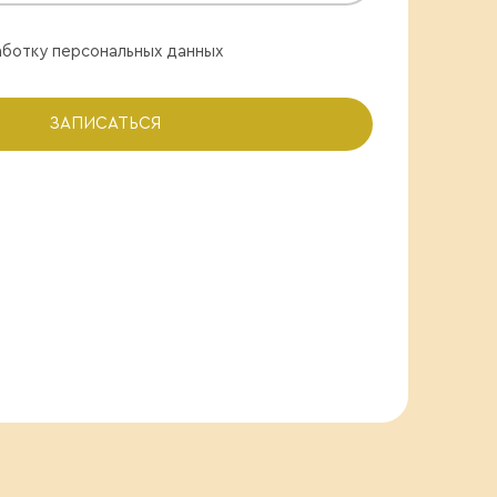
аботку персональных данных
ЗАПИСАТЬСЯ