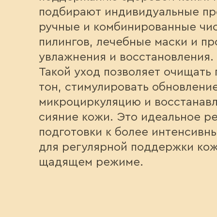
подбирают индивидуальные пр
ручные и комбинированные чис
пилингов, лечебные маски и пр
увлажнения и восстановления.
Такой уход позволяет очищать
тон, стимулировать обновление
микроциркуляцию и восстанавл
сияние кожи. Это идеальное р
подготовки к более интенсивны
для регулярной поддержки кож
щадящем режиме.