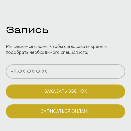
Запись
Мы свяжимся с вами, чтобы согласовать время и
подобрать необходимого специалиста.
ЗАКАЗАТЬ ЗВОНОК
ЗАПИСАТЬСЯ ОНЛАЙН