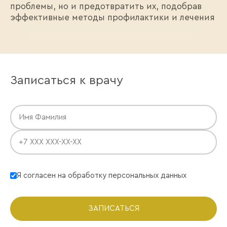
проблемы, но и предотвратить их, подобрав
эффективные методы профилактики и лечения
Записаться к врачу
Я согласен на обработку персональных данных
ЗАПИСАТЬСЯ