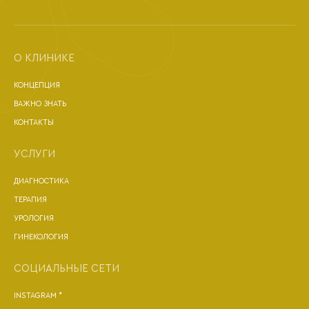
О КЛИНИКЕ
КОНЦЕПЦИЯ
ВАЖНО ЗНАТЬ
КОНТАКТЫ
УСЛУГИ
ДИАГНОСТИКА
ТЕРАПИЯ
УРОЛОГИЯ
ГИНЕКОЛОГИЯ
СОЦИАЛЬНЫЕ СЕТИ
INSTAGRAM *