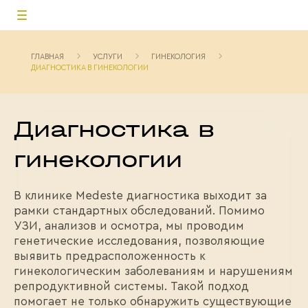
ГЛАВНАЯ
УСЛУГИ
ГИНЕКОЛОГИЯ
ДИАГНОСТИКА В ГИНЕКОЛОГИИ
Диагностика в
гинекологии
В клинике Medeste диагностика выходит за
рамки стандартных обследований. Помимо
УЗИ, анализов и осмотра, мы проводим
генетические исследования, позволяющие
выявить предрасположенность к
гинекологическим заболеваниям и нарушениям
репродуктивной системы. Такой подход
помогает не только обнаружить существующие