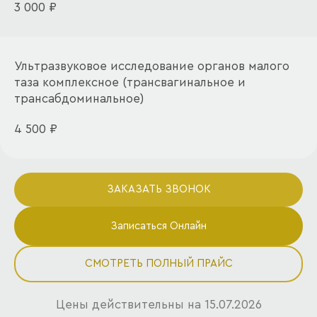
3 000 ₽
Ультразвуковое исследование органов малого
таза комплексное (трансвагинальное и
трансабдоминальное)
4 500 ₽
ЗАКАЗАТЬ ЗВОНОК
Записаться Онлайн
СМОТРЕТЬ ПОЛНЫЙ ПРАЙС
Цены действительны на 15.07.2026