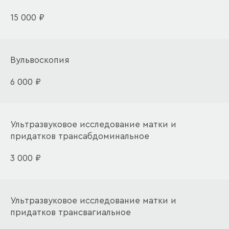
15 000 ₽
Вульвоскопия
6 000 ₽
Ультразвуковое исследование матки и
придатков трансабдоминальное
3 000 ₽
Ультразвуковое исследование матки и
придатков трансвагиальное