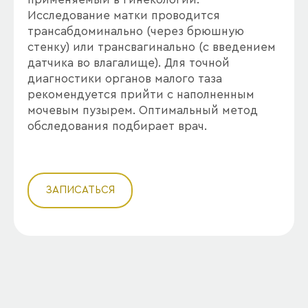
Исследование матки проводится
трансабдоминально (через брюшную
стенку) или трансвагинально (с введением
датчика во влагалище). Для точной
диагностики органов малого таза
рекомендуется прийти с наполненным
мочевым пузырем. Оптимальный метод
обследования подбирает врач.
ЗАПИСАТЬСЯ