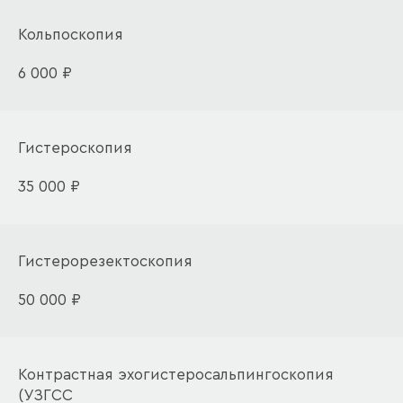
Кольпоскопия
6 000 ₽
Гистероскопия
35 000 ₽
Гистерорезектоскопия
50 000 ₽
Контрастная эхогистеросальпингоскопия
(УЗГСС