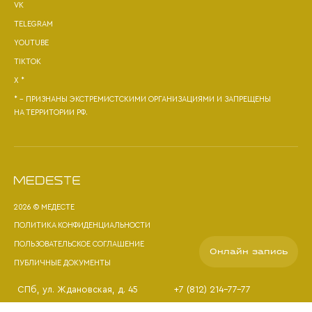
VK
TELEGRAM
YOUTUBE
TIKTOK
X *
* - ПРИЗНАНЫ ЭКСТРЕМИСТСКИМИ ОРГАНИЗАЦИЯМИ И ЗАПРЕЩЕНЫ
НА ТЕРРИТОРИИ РФ.
2026 © МЕДЕСТЕ
ПОЛИТИКА КОНФИДЕНЦИАЛЬНОСТИ
ПОЛЬЗОВАТЕЛЬСКОЕ СОГЛАШЕНИЕ
Онлайн запись
ПУБЛИЧНЫЕ ДОКУМЕНТЫ
СПб
, ул. Ждановская, д. 45
+7 (812) 214-77-77