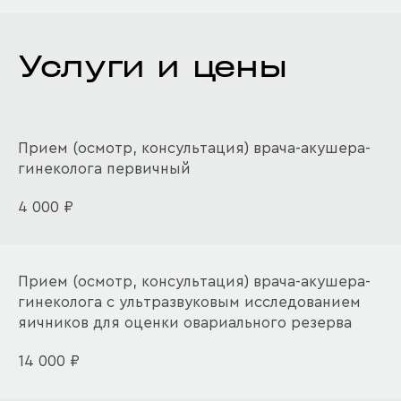
Услуги и цены
Прием (осмотр, консультация) врача-акушера-
гинеколога первичный
4 000 ₽
Прием (осмотр, консультация) врача-акушера-
гинеколога с ультразвуковым исследованием
яичников для оценки овариального резерва
14 000 ₽