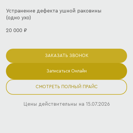
Устранение дефекта ушной раковины
(одно ухо)
20 000 ₽
ЗАКАЗАТЬ ЗВОНОК
Записаться Онлайн
СМОТРЕТЬ ПОЛНЫЙ ПРАЙС
Цены действительны на 15.07.2026