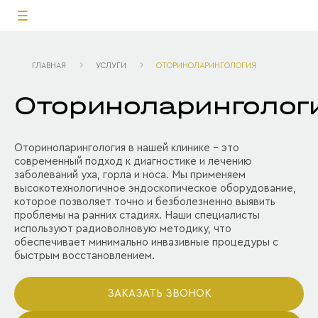
ГЛАВНАЯ
УСЛУГИ
ОТОРИНОЛАРИНГОЛОГИЯ
Оториноларинголог
Оториноларингология в нашей клинике - это
современный подход к диагностике и лечению
заболеваний уха, горла и носа. Мы применяем
высокотехнологичное эндоскопическое оборудование,
которое позволяет точно и безболезненно выявить
проблемы на ранних стадиях. Наши специалисты
используют радиоволновую методику, что
обеспечивает минимально инвазивные процедуры с
быстрым восстановлением.
ЗАКАЗАТЬ ЗВОНОК