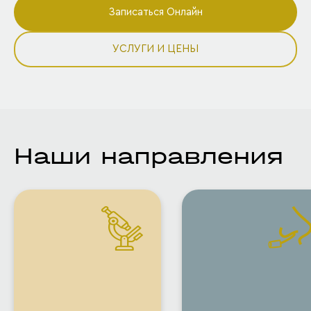
Записаться Онлайн
УСЛУГИ И ЦЕНЫ
Наши направления