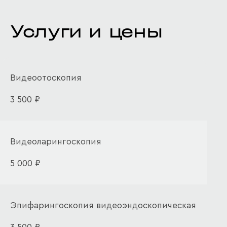
Услуги и цены
Видеоотоскопия
3 500 ₽
Видеоларингоскопия
5 000 ₽
Эпифарингоскопия видеоэндоскопическая