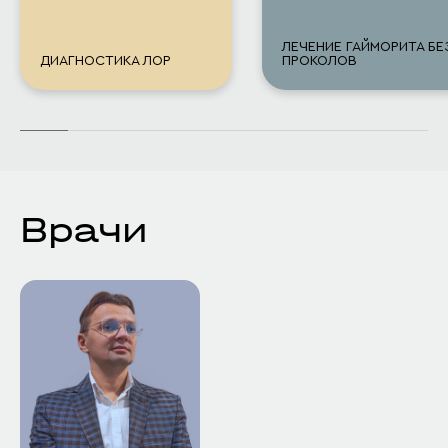
ЛЕЧЕНИЕ ГАЙМОРИТА БЕ
ДИАГНОСТИКА ЛОР
ПРОКОЛОВ
Врачи