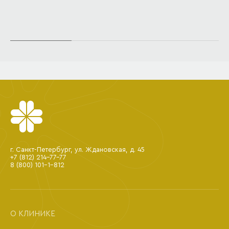
г. Санкт-Петербург, ул. Ждановская, д. 45
+7 (812) 214-77-77
8 (800) 101-1-812
О КЛИНИКЕ