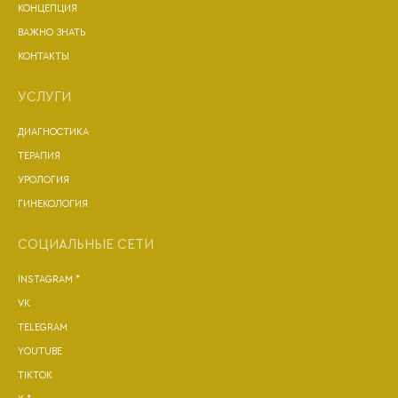
КОНЦЕПЦИЯ
ВАЖНО ЗНАТЬ
КОНТАКТЫ
УСЛУГИ
ДИАГНОСТИКА
ТЕРАПИЯ
УРОЛОГИЯ
ГИНЕКОЛОГИЯ
СОЦИАЛЬНЫЕ СЕТИ
INSTAGRAM *
VK
TELEGRAM
YOUTUBE
TIKTOK