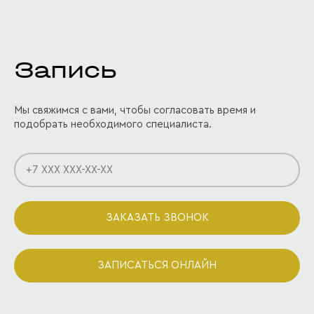
Запись
Мы свяжимся с вами, чтобы согласовать время и
подобрать необходимого специалиста.
ЗАКАЗАТЬ ЗВОНОК
ЗАПИСАТЬСЯ ОНЛАЙН