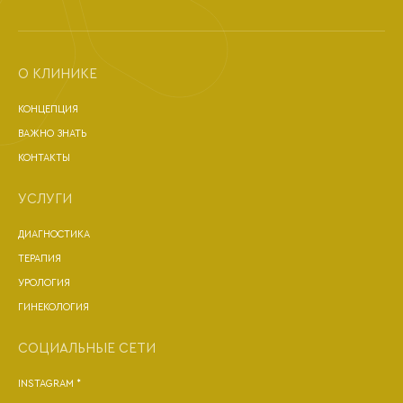
О КЛИНИКЕ
КОНЦЕПЦИЯ
ВАЖНО ЗНАТЬ
КОНТАКТЫ
УСЛУГИ
ДИАГНОСТИКА
ТЕРАПИЯ
УРОЛОГИЯ
ГИНЕКОЛОГИЯ
СОЦИАЛЬНЫЕ СЕТИ
INSTAGRAM *