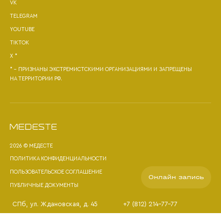
VK
TELEGRAM
YOUTUBE
TIKTOK
X *
* - ПРИЗНАНЫ ЭКСТРЕМИСТСКИМИ ОРГАНИЗАЦИЯМИ И ЗАПРЕЩЕНЫ
НА ТЕРРИТОРИИ РФ.
2026 © МЕДЕСТЕ
ПОЛИТИКА КОНФИДЕНЦИАЛЬНОСТИ
ПОЛЬЗОВАТЕЛЬСКОЕ СОГЛАШЕНИЕ
Онлайн запись
ПУБЛИЧНЫЕ ДОКУМЕНТЫ
СПб
, ул. Ждановская, д. 45
+7 (812) 214-77-77