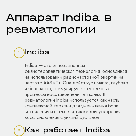
Аппарат Indiba в
ревматологии
Indiba
1
Indiba — это инновационная
физиотерапевтическая технология, основанная
на использовании радиочастотной энергии на
частоте 448 кГц. Она действует мягко, глубоко
и безопасно, стимулируя естественные
процессы восстановления в тканях. В
ревматологии Indiba используется как часть
комплексной терапии для уменьшения боли,
воспаления и отёков, а также для ускорения
восстановления функций суставов.
Как работает Indiba
2