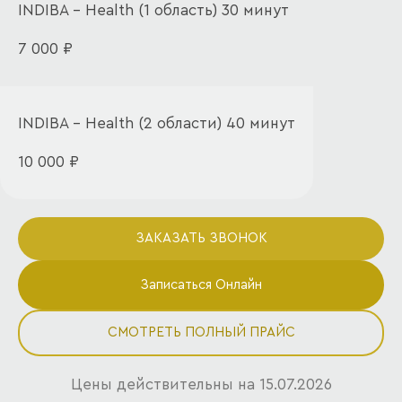
лихорадка
INDIBA - Health (1 область) 30 минут
Тяжёлые нарушения сердечного ритма
7 000 ₽
INDIBA - Health (2 области) 40 минут
10 000 ₽
ЗАКАЗАТЬ ЗВОНОК
Записаться Онлайн
СМОТРЕТЬ ПОЛНЫЙ ПРАЙС
Цены действительны на 15.07.2026