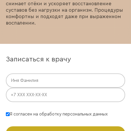
снимает отёки и ускоряет восстановление
суставов без нагрузки на организм. Процедуры
комфортны и подходят даже при выраженном
воспалении.
Записаться к врачу
Я согласен на обработку персональных данных