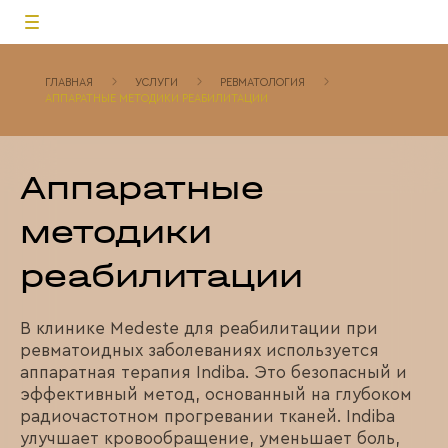
ГЛАВНАЯ
УСЛУГИ
РЕВМАТОЛОГИЯ
АППАРАТНЫЕ МЕТОДИКИ РЕАБИЛИТАЦИИ
Аппаратные
методики
реабилитации
В клинике Medeste для реабилитации при
ревматоидных заболеваниях используется
аппаратная терапия Indiba. Это безопасный и
эффективный метод, основанный на глубоком
радиочастотном прогревании тканей. Indiba
улучшает кровообращение, уменьшает боль,