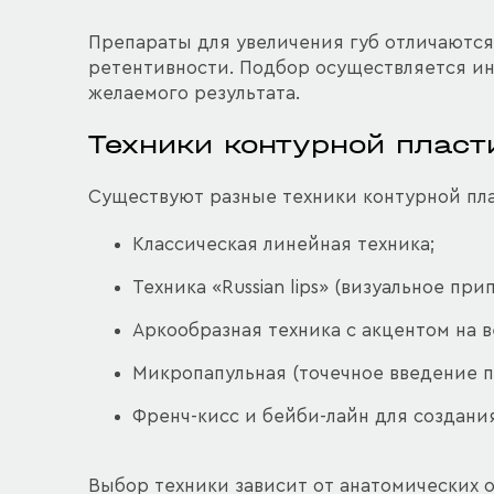
Препараты для увеличения губ отличаются
ретентивности. Подбор осуществляется ин
желаемого результата.
Техники контурной пласт
Существуют разные техники контурной пла
Классическая линейная техника;
Техника «Russian lips» (визуальное пр
Аркообразная техника с акцентом на 
Микропапульная (точечное введение п
Френч-кисс и бейби-лайн для создани
Выбор техники зависит от анатомических о