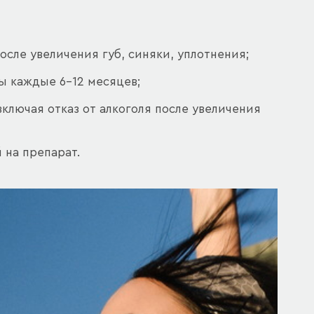
сле увеличения губ, синяки, уплотнения;
 каждые 6–12 месяцев;
ключая отказ от алкоголя после увеличения
 на препарат.