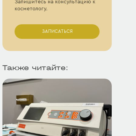
Запишитесь на консультацию к
косметологу.
ЗАПИСАТЬСЯ
Также читайте: