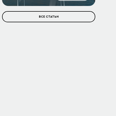
ВСЕ СТАТЬИ