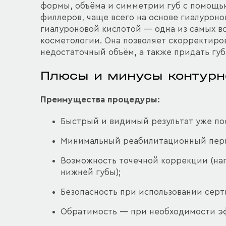
формы, объёма и симметрии губ с помощь
филлеров, чаще всего на основе гиалуроно
гиалуроновой кислотой — одна из самых в
косметологии. Она позволяет скорректиро
недостаточный объём, а также придать губ
Плюсы и минусы контурн
Преимущества процедуры:
Быстрый и видимый результат уже по
Минимальный реабилитационный пер
Возможность точечной коррекции (нап
нижней губы);
Безопасность при использовании сер
Обратимость — при необходимости эф