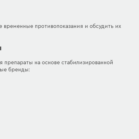
 временные противопоказания и обсудить их
ы
я препараты на основе стабилизированной
ные бренды: