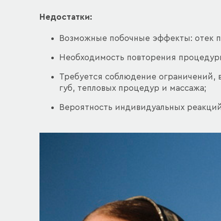
Недостатки:
Возможные побочные эффекты: отек по
Необходимость повторения процедуры
Требуется соблюдение ограничений, в
губ, тепловых процедур и массажа;
Вероятность индивидуальных реакций