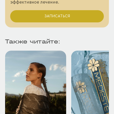
эффективное лечение.
ЗАПИСАТЬСЯ
Также читайте: