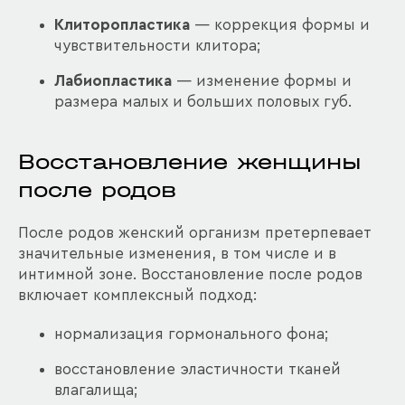
Клиторопластика
— коррекция формы и
чувствительности клитора;
Лабиопластика
— изменение формы и
размера малых и больших половых губ.
Восстановление женщины
после родов
После родов женский организм претерпевает
значительные изменения, в том числе и в
интимной зоне. Восстановление после родов
включает комплексный подход:
нормализация гормонального фона;
восстановление эластичности тканей
влагалища;