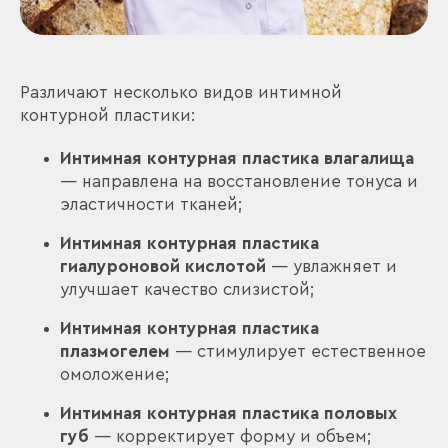
Различают несколько видов интимной
контурной пластики:
Интимная контурная пластика влагалища
— направлена на восстановление тонуса и
эластичности тканей;
Интимная контурная пластика
гиалуроновой кислотой
— увлажняет и
улучшает качество слизистой;
Интимная контурная пластика
плазмогелем
— стимулирует естественное
омоложение;
Интимная контурная пластика половых
губ
— корректирует форму и объем;