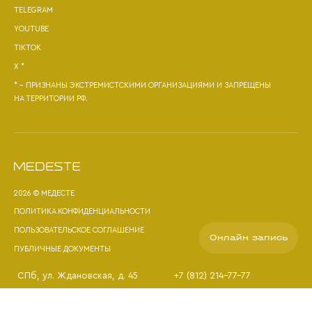
TELEGRAM
YOUTUBE
TIKTOK
X *
* - ПРИЗНАНЫ ЭКСТРЕМИСТСКИМИ ОРГАНИЗАЦИЯМИ И ЗАПРЕЩЕНЫ
НА ТЕРРИТОРИИ РФ.
2026 © МЕДЕСТЕ
ПОЛИТИКА КОНФИДЕНЦИАЛЬНОСТИ
ПОЛЬЗОВАТЕЛЬСКОЕ СОГЛАШЕНИЕ
Онлайн запись
ПУБЛИЧНЫЕ ДОКУМЕНТЫ
СПб
, ул. Ждановская, д. 45
+7 (812) 214-77-77