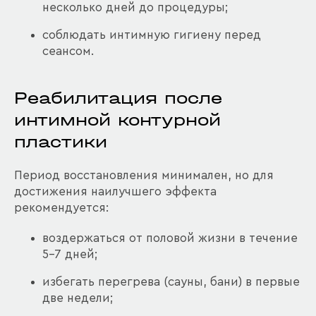
несколько дней до процедуры;
соблюдать интимную гигиену перед
сеансом.
Реабилитация после
интимной контурной
пластики
Период восстановления минимален, но для
достижения наилучшего эффекта
рекомендуется:
воздержаться от половой жизни в течение
5-7 дней;
избегать перегрева (сауны, бани) в первые
две недели;