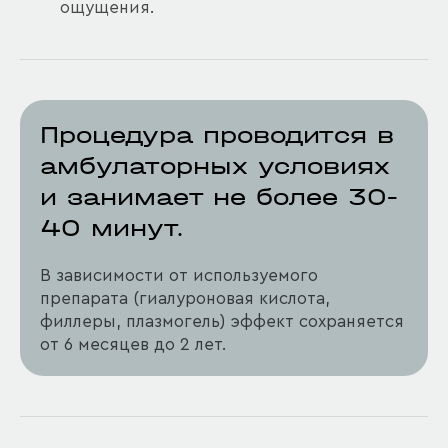
ощущения.
Процедура проводится в
амбулаторных условиях
и занимает не более 30-
40 минут.
В зависимости от используемого
препарата (гиалуроновая кислота,
филлеры, плазмогель) эффект сохраняется
от 6 месяцев до 2 лет.