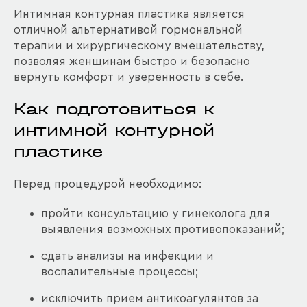
Интимная контурная пластика является
отличной альтернативой гормональной
терапии и хирургическому вмешательству,
позволяя женщинам быстро и безопасно
вернуть комфорт и уверенность в себе.
Как подготовиться к
интимной контурной
пластике
Перед процедурой необходимо:
пройти консультацию у гинеколога для
выявления возможных противопоказаний;
сдать анализы на инфекции и
воспалительные процессы;
исключить прием антикоагулянтов за