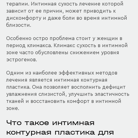
терапии. Интимная сухость лечение которой
зависит от ее причин, может приводить к
дискомфорту и даже боли во время интимной
близости.
Особенно остро проблема стоит у женщин в
период климакса. Климакс сухость в интимной
зоне часто обусловлены снижением уровня
эстрогенов.
Одним из наиболее эффективных методов
лечения является интимная контурная
пластика. Она позволяет восполнить дефицит
увлажнения слизистой, улучшить эластичность
тканей и восстановить комфорт в интимной
зоне.
Что такое интимная
контурная пластика для