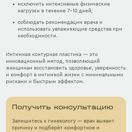
исключить интенсивные физические
нагрузки в течение 7-10 дней;
соблюдать рекомендации врача и
использовать увлажняющие средства при
необходимости.
Интимная контурная пластика — это
инновационный метод, позволяющий
женщинам восстановить здоровье, уверенность
и комфорт в интимной жизни с минимальными
рисками и быстрым эффектом.
Получить консультацию
Запишитесь к гинекологу — врач выявит
причину и подберёт комфортное и