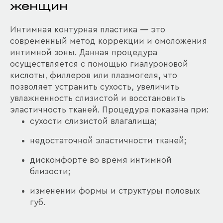
женщин
Интимная контурная пластика — это
современный метод коррекции и омоложения
интимной зоны. Данная процедура
осуществляется с помощью гиалуроновой
кислоты, филлеров или плазмогеля, что
позволяет устранить сухость, увеличить
увлажненность слизистой и восстановить
эластичность тканей. Процедура показана при:
сухости слизистой влагалища;
недостаточной эластичности тканей;
дискомфорте во время интимной
близости;
изменении формы и структуры половых
губ.