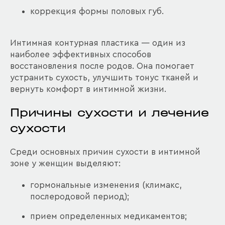
коррекция формы половых губ.
Интимная контурная пластика — один из
наиболее эффективных способов
восстановления после родов. Она помогает
устранить сухость, улучшить тонус тканей и
вернуть комфорт в интимной жизни.
Причины сухости и лечение
сухости
Среди основных причин сухости в интимной
зоне у женщин выделяют:
гормональные изменения (климакс,
послеродовой период);
прием определенных медикаментов;