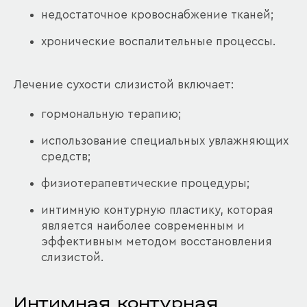
недостаточное кровоснабжение тканей;
хронические воспалительные процессы.
Лечение сухости слизистой включает:
гормональную терапию;
использование специальных увлажняющих
средств;
физиотерапевтические процедуры;
интимную контурную пластику, которая
является наиболее современным и
эффективным методом восстановления
слизистой.
Интимная контурная