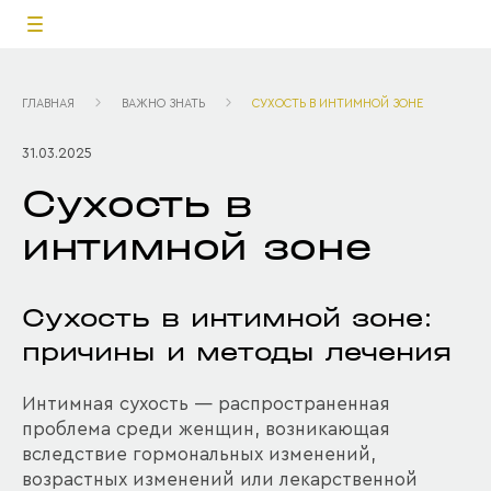
ГЛАВНАЯ
ВАЖНО ЗНАТЬ
СУХОСТЬ В ИНТИМНОЙ ЗОНЕ
31.03.2025
Сухость в
интимной зоне
Сухость в интимной зоне:
причины и методы лечения
Интимная сухость — распространенная
проблема среди женщин, возникающая
вследствие гормональных изменений,
возрастных изменений или лекарственной