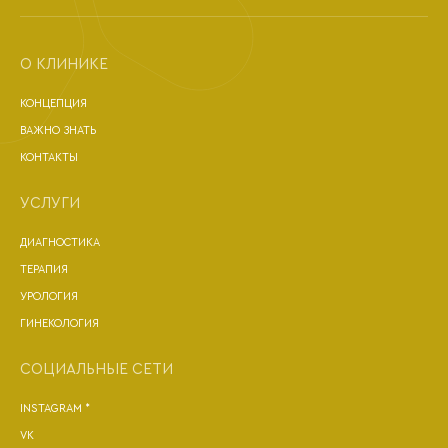
О КЛИНИКЕ
КОНЦЕПЦИЯ
ВАЖНО ЗНАТЬ
КОНТАКТЫ
УСЛУГИ
ДИАГНОСТИКА
ТЕРАПИЯ
УРОЛОГИЯ
ГИНЕКОЛОГИЯ
СОЦИАЛЬНЫЕ СЕТИ
INSTAGRAM *
VK