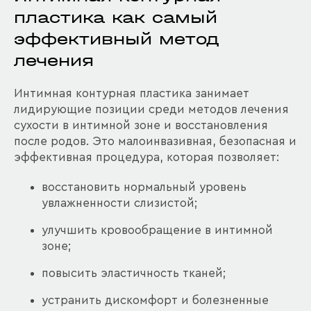
пластика как самый
эффективный метод
лечения
Интимная контурная пластика занимает
лидирующие позиции среди методов лечения
сухости в интимной зоне и восстановления
после родов. Это малоинвазивная, безопасная и
эффективная процедура, которая позволяет:
восстановить нормальный уровень
увлажненности слизистой;
улучшить кровообращение в интимной
зоне;
повысить эластичность тканей;
устранить дискомфорт и болезненные