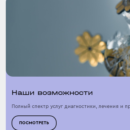
Наши возможности
Полный спектр услуг диагностики, лечения и п
ПОСМОТРЕТЬ