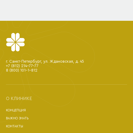
г. Санкт-Петербург, ул. Ждановская, д. 45
+7 (812) 214-77-77
8 (800) 101-1-812
О КЛИНИКЕ
КОНЦЕПЦИЯ
ВАЖНО ЗНАТЬ
КОНТАКТЫ