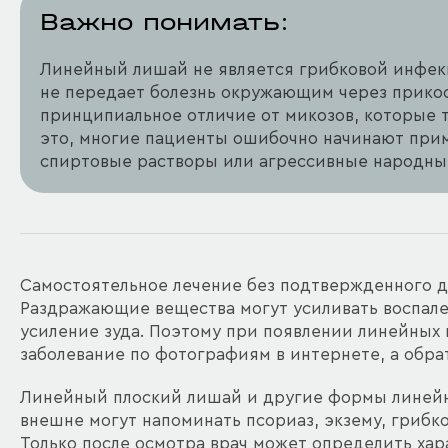
Важно понимать:
Линейный лишай не является грибковой инфекц
не передает болезнь окружающим через прикос
принципиальное отличие от микозов, которые 
это, многие пациенты ошибочно начинают при
спиртовые растворы или агрессивные народны
Самостоятельное лечение без подтвержденного д
Раздражающие вещества могут усиливать воспале
усиление зуда. Поэтому при появлении линейных
заболевание по фотографиям в интернете, а обра
Линейный плоский лишай и другие формы линейно
внешне могут напоминать псориаз, экзему, грибк
Только после осмотра врач может определить ха