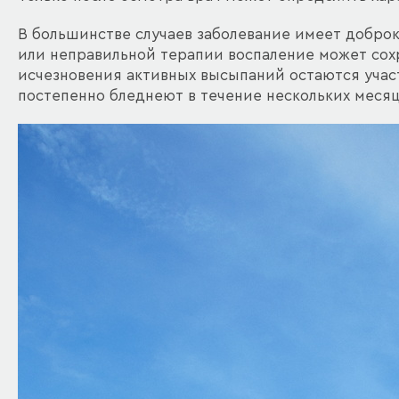
В большинстве случаев заболевание имеет добро
или неправильной терапии воспаление может сохр
исчезновения активных высыпаний остаются учас
постепенно бледнеют в течение нескольких месяц