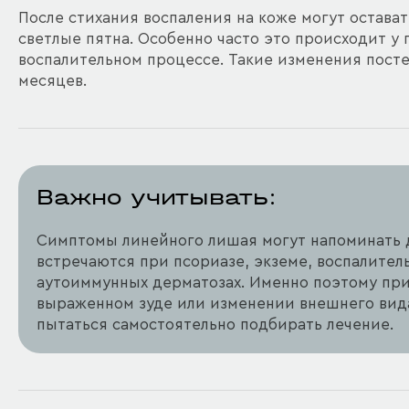
После стихания воспаления на коже могут остава
светлые пятна. Особенно часто это происходит у
воспалительном процессе. Такие изменения пост
месяцев.
Важно учитывать:
Симптомы линейного лишая могут напоминать 
встречаются при псориазе, экземе, воспалител
аутоиммунных дерматозах. Именно поэтому пр
выраженном зуде или изменении внешнего вида
пытаться самостоятельно подбирать лечение.