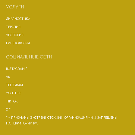
УСЛУГИ
ДИАГНОСТИКА
ТЕРАПИЯ
УРОЛОГИЯ
ГИНЕКОЛОГИЯ
СОЦИАЛЬНЫЕ СЕТИ
INSTAGRAM *
VK
TELEGRAM
YOUTUBE
TIKTOK
X *
* - ПРИЗНАНЫ ЭКСТРЕМИСТСКИМИ ОРГАНИЗАЦИЯМИ И ЗАПРЕЩЕНЫ
НА ТЕРРИТОРИИ РФ.