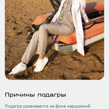
Причины подагры
Подагра развивается на фоне нарушений