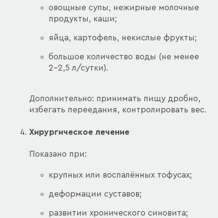
овощные супы, нежирные молочные
продукты, каши;
яйца, картофель, некислые фрукты;
большое количество воды (не менее
2–2,5 л/сутки).
Дополнительно: принимать пищу дробно,
избегать переедания, контролировать вес.
Хирургическое лечение
Показано при:
крупных или воспалённых тофусах;
деформации суставов;
развитии хронического синовита;