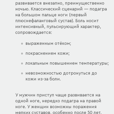
развивается внезапно, преимущественно
ночью. Классический сценарий — подагра
на большом пальце ноги (первый
плюснефаланговый сустав). Боль носит
интенсивный, пульсирующий характер,
сопровождается:
выраженным отёком;
покраснением кожи;
локальным повышением температуры;
невозможностью дотронуться до
кожи из-за боли.
У мужчин приступ чаще развивается на
одной ноге, нередко подагра на правой
ноге. У женщин возможны поражения
мелких суставов, особенно после 50 лет.