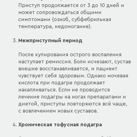
Приступ продолжается от 3 до 10 дней и
может сопровождаться общими
симптомами (озноб, субфебрильная
температура, недомогание).
Межприступный период
После купирования острого воспаления
наступает ремиссия. Боли исчезают, сустав
внешне восстанавливается, и пациент
чувствует себя здоровым. Однако мочевая
кислота при подагре продолжает
накапливаться. Если не проводится
лечение подагры на ногах препаратами и
диетой, приступы повторяются всё чаще,
с вовлечением новых суставов.
Хроническая тофусная подагра