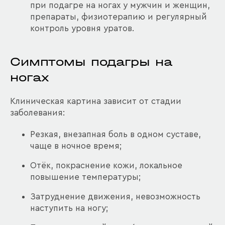
при подагре на ногах у мужчин и женщин,
препараты, физиотерапию и регулярный
контроль уровня уратов.
Симптомы подагры на
ногах
Клиническая картина зависит от стадии
заболевания:
Резкая, внезапная боль в одном суставе,
чаще в ночное время;
Отёк, покраснение кожи, локальное
повышение температуры;
Затруднение движения, невозможность
наступить на ногу;