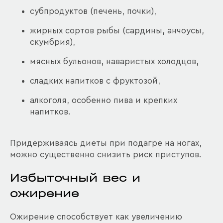
субпродуктов (печень, почки),
жирных сортов рыбы (сардины, анчоусы,
скумбрия),
мясных бульонов, наваристых холодцов,
сладких напитков с фруктозой,
алкоголя, особенно пива и крепких
напитков.
Придерживаясь диеты при подагре на ногах,
можно существенно снизить риск приступов.
Избыточный вес и
ожирение
Ожирение способствует как увеличению