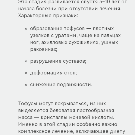
Эта стадия развивается спустя 5–10 лет от
начала болезни при отсутствии лечения.
Характерные признаки:
образование тофусов — плотных
узелков с уратами, чаще на пальцах
ног, ахилловых сухожилиях, ушных
раковинах;
разрушение суставов;
деформация стоп;
снижение подвижности.
Тофусы могут вскрываться, из них
выделяется беловатая пастообразная
масса — кристаллы мочевой кислоты.
Именно в этой стадии особенно важно
комплексное лечение, включающее диету