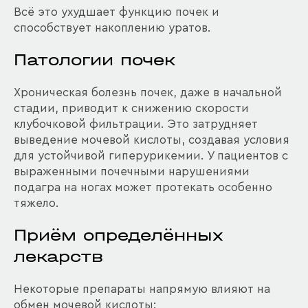
Всё это ухудшает функцию почек и
способствует накоплению уратов.
Патологии почек
Хроническая болезнь почек, даже в начальной
стадии, приводит к снижению скорости
клубочковой фильтрации. Это затрудняет
выведение мочевой кислоты, создавая условия
для устойчивой гиперурикемии. У пациентов с
выраженными почечными нарушениями
подагра на ногах может протекать особенно
тяжело.
Приём определённых
лекарств
Некоторые препараты напрямую влияют на
обмен мочевой кислоты: