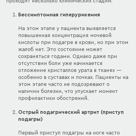
проходит несколько клинических стадий:
Бессимптомная гиперурикемия
На этом этапе у пациента выявляется
повышенная концентрация мочевой
кислоты при подагре в крови, но при этом
жалоб нет. Это состояние может
сохраняться годами. Однако даже при
отсутствии боли уже начинается
отложение кристаллов урата в тканях —
особенно в суставах и почках. Пациенты на
этом этапе часто не подозревают о
наличии болезни, что упускает момент
профилактики обострений.
Острый подагрический артрит (приступ
подагры)
Первый приступ подагры на ноге часто