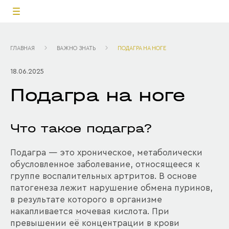
ГЛАВНАЯ
ВАЖНО ЗНАТЬ
ПОДАГРА НА НОГЕ
18.06.2025
Подагра на ноге
Что такое подагра?
Подагра — это хроническое, метаболически
обусловленное заболевание, относящееся к
группе воспалительных артритов. В основе
патогенеза лежит нарушение обмена пуринов,
в результате которого в организме
накапливается мочевая кислота. При
превышении её концентрации в крови