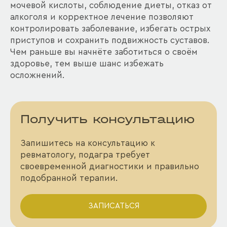
мочевой кислоты, соблюдение диеты, отказ от
алкоголя и корректное лечение позволяют
контролировать заболевание, избегать острых
приступов и сохранить подвижность суставов.
Чем раньше вы начнёте заботиться о своём
здоровье, тем выше шанс избежать
осложнений.
Получить консультацию
Запишитесь на консультацию к
ревматологу, подагра требует
своевременной диагностики и правильно
подобранной терапии.
ЗАПИСАТЬСЯ