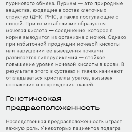
пуринового обмена. Пурины — это природные
вещества, входящие в состав клеточных
структур (ДНК, РНК), а также поступающие с
пищей. При их метаболизме образуется
мочевая кислота — соединение, которое в
норме выводится из организма с мочой. Однако
при избыточной продукции мочевой кислоты
или нарушении её выведения почками
развивается гиперурикемия — стойкое
повышение уровня мочевой кислоты в крови. В
результате этого в суставах и тканях начинают
откладываться кристаллы уратов, вызывая
воспаление и повреждение тканей.
Генетическая
предрасположенность
Наследственная предрасположенность играет
важную роль. У некоторых пациентов подагра