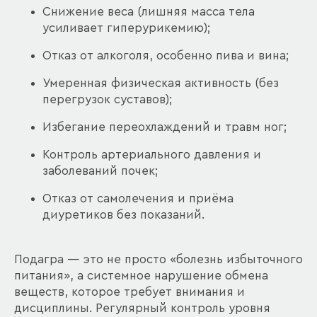
Снижение веса (лишняя масса тела
усиливает гиперурикемию);
Отказ от алкоголя, особенно пива и вина;
Умеренная физическая активность (без
перегрузок суставов);
Избегание переохлаждений и травм ног;
Контроль артериального давления и
заболеваний почек;
Отказ от самолечения и приёма
диуретиков без показаний.
Подагра — это не просто «болезнь избыточного
питания», а системное нарушение обмена
веществ, которое требует внимания и
дисциплины. Регулярный контроль уровня