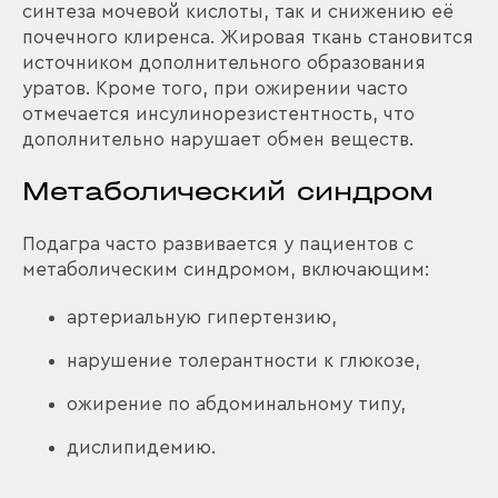
синтеза мочевой кислоты, так и снижению её
почечного клиренса. Жировая ткань становится
источником дополнительного образования
уратов. Кроме того, при ожирении часто
отмечается инсулинорезистентность, что
дополнительно нарушает обмен веществ.
Метаболический синдром
Подагра часто развивается у пациентов с
метаболическим синдромом, включающим:
артериальную гипертензию,
нарушение толерантности к глюкозе,
ожирение по абдоминальному типу,
дислипидемию.