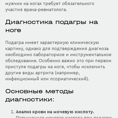
мужчин на ногах требует обязательного
участия врача-ревматолога.
Диагностика подагры на
ноге
Подагра имеет характерную клиническую
картину, однако для подтверждения диагноза
необходимо лабораторное и инструментальное
обследование. Особенно важно это при первом
приступе подагры на ноге, чтобы исключить
другие виды артрита (например,
инфекционный или псориатический).
Основные методы
диагностики:
Анализ крови на мочевую кислоту.
Повышенная мочевая кислота при подагре