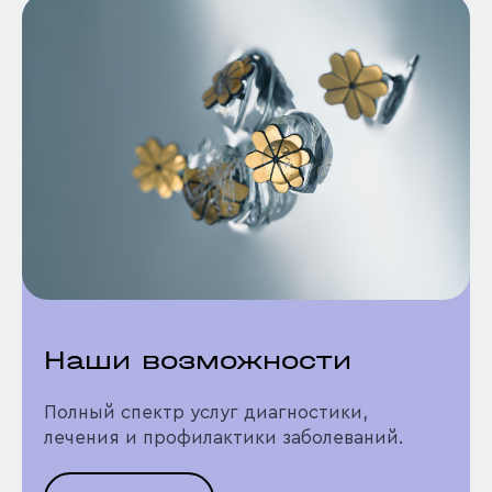
Наши возможности
Полный спектр услуг диагностики,
лечения и профилактики заболеваний.