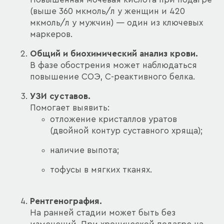
(выше 360 мкмоль/л у женщин и 420
мкмоль/л у мужчин) — один из ключевых
маркеров.
Общий и биохимический анализ крови.
В фазе обострения может наблюдаться
повышение СОЭ, С-реактивного белка.
УЗИ суставов.
Помогает выявить:
отложение кристаллов уратов
(двойной контур суставного хряща);
наличие выпота;
тофусы в мягких тканях.
Рентгенография.
На ранней стадии может быть без