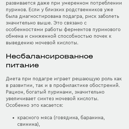
развивается даже при умеренном потреблении
пуринов. Если у близких родственников уже
была диагностирована подагра, риск заболеть
значительно выше. Это связано с
особенностями работы ферментов пуринового
обмена и сниженной способностью почек к
выведению мочевой кислоты.
Несбалансированное
питание
Диета при подагре играет решающую роль как
в развитии, так и в профилактике обострений.
Рацион, богатый пуринами, значительно
увеличивает синтез мочевой кислоты.
Особенно это касается:
красного мяса (говядина, баранина,
свинина),