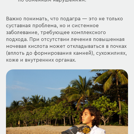
Важно понимать, что подагра — это не только
суставная проблема, но и системное
заболевание, требующее комплексного
подхода. При отсутствии лечения повышенная
мочевая кислота может откладываться в почках
(вплоть до формирования камней), сухожилиях,
коже и внутренних органах.