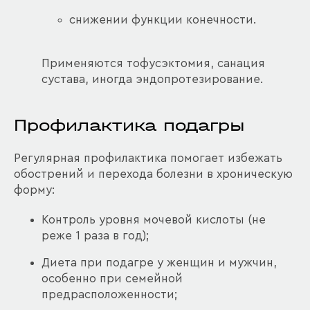
снижении функции конечности.
Применяются тофусэктомия, санация
сустава, иногда эндопротезирование.
Профилактика подагры
Регулярная профилактика помогает избежать
обострений и перехода болезни в хроническую
форму:
Контроль уровня мочевой кислоты (не
реже 1 раза в год);
Диета при подагре у женщин и мужчин,
особенно при семейной
предрасположенности;