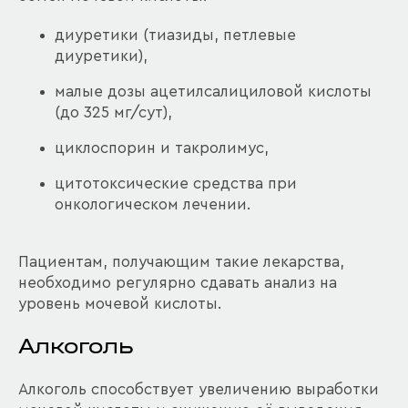
диуретики (тиазиды, петлевые
диуретики),
малые дозы ацетилсалициловой кислоты
(до 325 мг/сут),
циклоспорин и такролимус,
цитотоксические средства при
онкологическом лечении.
Пациентам, получающим такие лекарства,
необходимо регулярно сдавать анализ на
уровень мочевой кислоты.
Алкоголь
Алкоголь способствует увеличению выработки