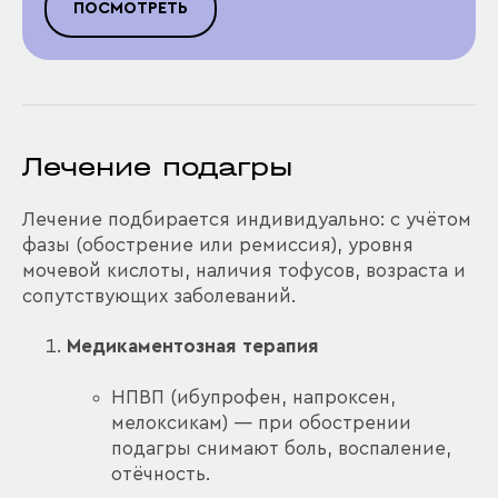
ПОСМОТРЕТЬ
Лечение подагры
Лечение подбирается индивидуально: с учётом
фазы (обострение или ремиссия), уровня
мочевой кислоты, наличия тофусов, возраста и
сопутствующих заболеваний.
Медикаментозная терапия
НПВП (ибупрофен, напроксен,
мелоксикам) — при обострении
подагры снимают боль, воспаление,
отёчность.