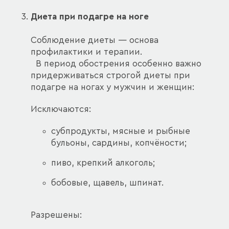
Диета при подагре на ноге
Соблюдение диеты — основа
профилактики и терапии.
В период обострения особенно важно
придерживаться строгой диеты при
подагре на ногах у мужчин и женщин:
Исключаются:
субпродукты, мясные и рыбные
бульоны, сардины, копчёности;
пиво, крепкий алкоголь;
бобовые, щавель, шпинат.
Разрешены: