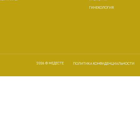
ГИНЕКОЛОГИЯ
2026 © МЕДЕСТЕ
ПОЛИТИКА КОНФИДЕНЦИАЛЬНОСТИ