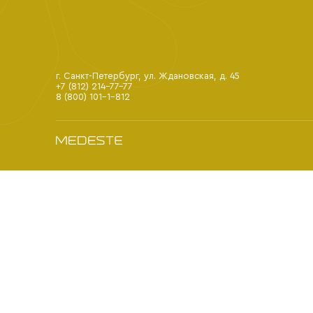
г. Санкт-Петербург, ул. Ждановская, д. 45
+7 (812) 214-77-77
8 (800) 101-1-812