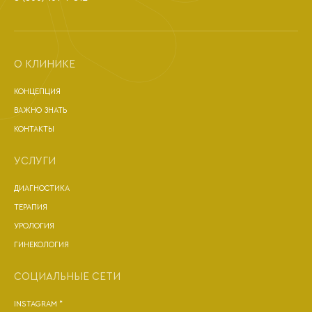
О КЛИНИКЕ
КОНЦЕПЦИЯ
ВАЖНО ЗНАТЬ
КОНТАКТЫ
УСЛУГИ
ДИАГНОСТИКА
ТЕРАПИЯ
УРОЛОГИЯ
ГИНЕКОЛОГИЯ
СОЦИАЛЬНЫЕ СЕТИ
INSTAGRAM *