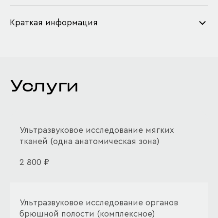
Краткая информация
Услуги
Ультразвуковое исследование мягких
тканей (одна анатомическая зона)
2 800 ₽
Ультразвуковое исследование органов
брюшной полости (комплексное)