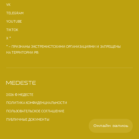
VK
TELEGRAM
YOUTUBE
TIKTOK
X *
* - ПРИЗНАНЫ ЭКСТРЕМИСТСКИМИ ОРГАНИЗАЦИЯМИ И ЗАПРЕЩЕНЫ
НА ТЕРРИТОРИИ РФ.
2026 © МЕДЕСТЕ
ПОЛИТИКА КОНФИДЕНЦИАЛЬНОСТИ
ПОЛЬЗОВАТЕЛЬСКОЕ СОГЛАШЕНИЕ
ПУБЛИЧНЫЕ ДОКУМЕНТЫ
Онлайн запись