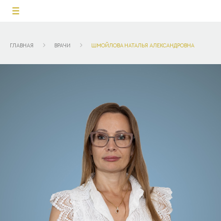
ГЛАВНАЯ
ВРАЧИ
ШМОЙЛОВА НАТАЛЬЯ АЛЕКСАНДРОВНА