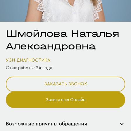
Шмойлова Наталья
Александровна
УЗИ-ДИАГНОСТИКА
Стаж работы: 24 года
ЗАКАЗАТЬ ЗВОНОК
Записаться Онлайн
Возможные причины обращения