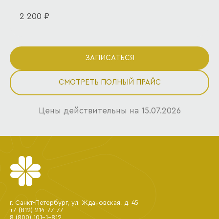
2 200 ₽
ЗАПИСАТЬСЯ
СМОТРЕТЬ ПОЛНЫЙ ПРАЙС
Цены действительны на 15.07.2026
г. Санкт-Петербург, ул. Ждановская, д. 45
+7 (812) 214-77-77
8 (800) 101-1-812