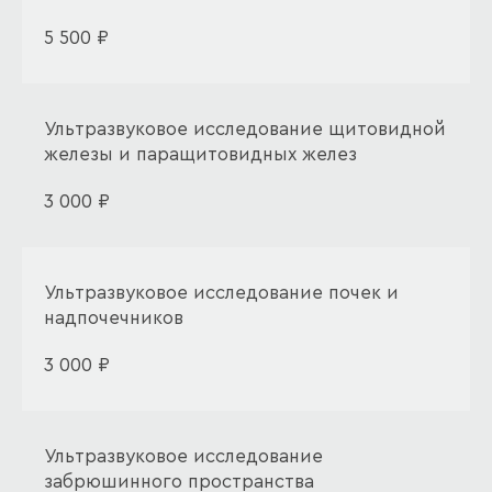
5 500 ₽
Ультразвуковое исследование щитовидной
железы и паращитовидных желез
3 000 ₽
Ультразвуковое исследование почек и
надпочечников
3 000 ₽
Ультразвуковое исследование
забрюшинного пространства