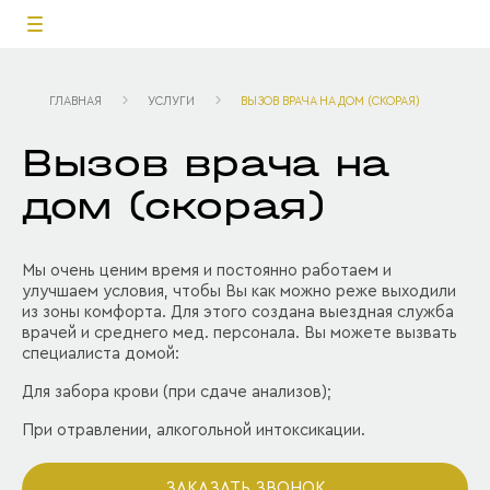
ГЛАВНАЯ
УСЛУГИ
ВЫЗОВ ВРАЧА НА ДОМ (СКОРАЯ)
Вызов врача на
дом (скорая)
Мы очень ценим время и постоянно работаем и
улучшаем условия, чтобы Вы как можно реже выходили
из зоны комфорта. Для этого создана выездная служба
врачей и среднего мед. персонала. Вы можете вызвать
специалиста домой:
Для забора крови (при сдаче анализов);
При отравлении, алкогольной интоксикации.
ЗАКАЗАТЬ ЗВОНОК