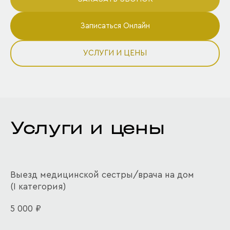
Записаться Онлайн
УСЛУГИ И ЦЕНЫ
Услуги и цены
Выезд медицинской сестры/врача на дом
(I категория)
5 000 ₽