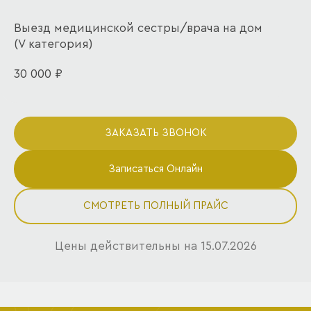
Выезд медицинской сестры/врача на дом
(V категория)
30 000 ₽
ЗАКАЗАТЬ ЗВОНОК
Записаться Онлайн
СМОТРЕТЬ ПОЛНЫЙ ПРАЙС
Цены действительны на 15.07.2026