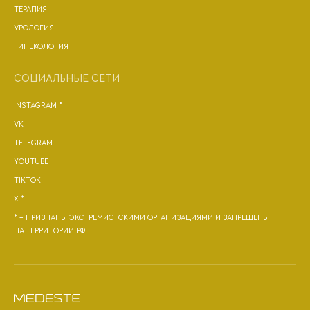
ТЕРАПИЯ
УРОЛОГИЯ
ГИНЕКОЛОГИЯ
СОЦИАЛЬНЫЕ СЕТИ
INSTAGRAM *
VK
TELEGRAM
YOUTUBE
TIKTOK
X *
* - ПРИЗНАНЫ ЭКСТРЕМИСТСКИМИ ОРГАНИЗАЦИЯМИ И ЗАПРЕЩЕНЫ
НА ТЕРРИТОРИИ РФ.