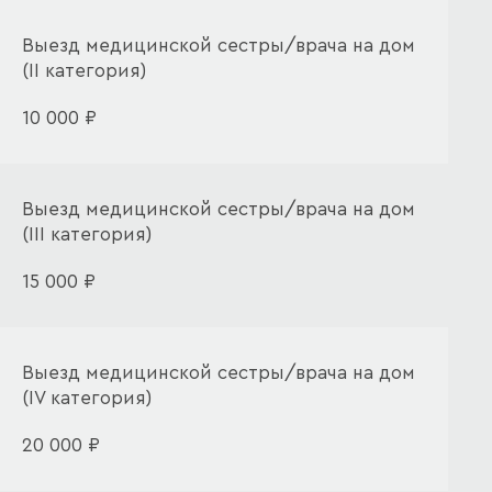
Выезд медицинской сестры/врача на дом
(II категория)
10 000 ₽
Выезд медицинской сестры/врача на дом
(III категория)
15 000 ₽
Выезд медицинской сестры/врача на дом
(IV категория)
20 000 ₽