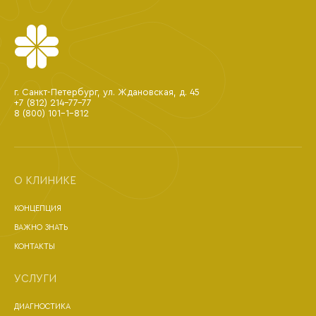
г. Санкт-Петербург, ул. Ждановская, д. 45
+7 (812) 214-77-77
8 (800) 101-1-812
О КЛИНИКЕ
КОНЦЕПЦИЯ
ВАЖНО ЗНАТЬ
КОНТАКТЫ
УСЛУГИ
ДИАГНОСТИКА