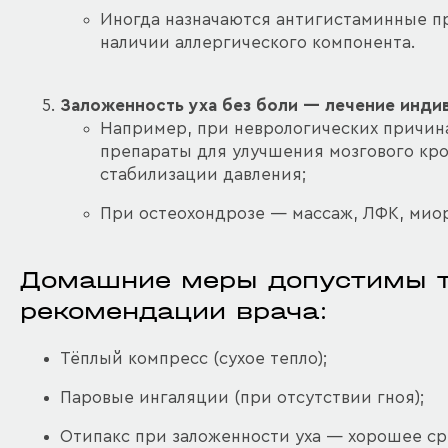
Иногда назначаются антигистаминные п
наличии аллергического компонента.
Заложенность уха без боли — лечение инди
Например, при неврологических причин
препараты для улучшения мозгового кр
стабилизации давления;
При остеохондрозе — массаж, ЛФК, мио
Домашние меры допустимы т
рекомендации врача:
Тёплый компресс (сухое тепло);
Паровые ингаляции (при отсутствии гноя);
Отипакс при заложенности уха — хорошее ср