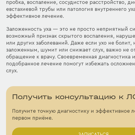
пробка, воспаление, сосудистое расстройство, д
евстахиевой трубы или патология внутреннего ух
эффективное лечение.
Заложенность уха — это не просто неприятный си
возможный признак скрытого воспаления, наруш
или других заболеваний. Даже если ухо не болит, 
заложенным, шумит или снижает слух, важно не о
обращение к врачу. Своевременная диагностика 
подобранное лечение помогут избежать осложнен
слух.
Получить консультацию к Л
Получите точную диагностику и эффективное л
первом приёме.
ЗАПИСАТЬСЯ