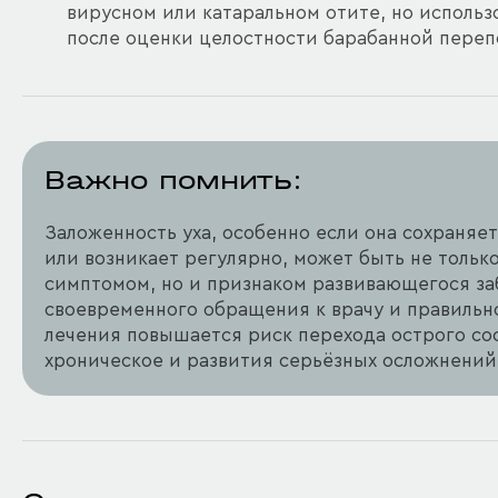
вирусном или катаральном отите, но использ
после оценки целостности барабанной переп
Важно помнить:
Заложенность уха, особенно если она сохраняе
или возникает регулярно, может быть не толь
симптомом, но и признаком развивающегося за
своевременного обращения к врачу и правильн
лечения повышается риск перехода острого со
хроническое и развития серьёзных осложнений