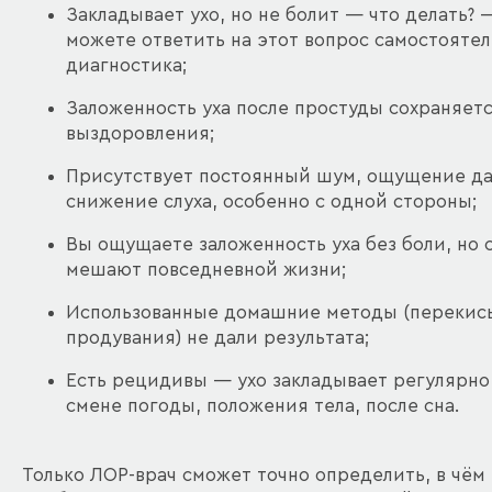
Закладывает ухо, но не болит — что делать? 
можете ответить на этот вопрос самостоятел
диагностика;
Заложенность уха после простуды сохраняет
выздоровления;
Присутствует постоянный шум, ощущение да
снижение слуха, особенно с одной стороны;
Вы ощущаете заложенность уха без боли, но
мешают повседневной жизни;
Использованные домашние методы (перекись
продувания) не дали результата;
Есть рецидивы — ухо закладывает регулярно
смене погоды, положения тела, после сна.
Только ЛОР-врач сможет точно определить, в чём