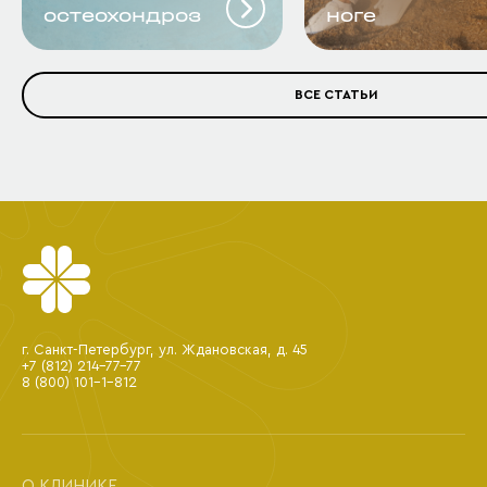
остеохондроз
ноге
ВСЕ СТАТЬИ
г. Санкт-Петербург, ул. Ждановская, д. 45
+7 (812) 214-77-77
8 (800) 101-1-812
О КЛИНИКЕ