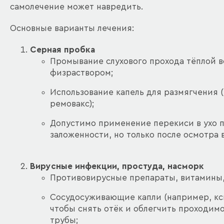
самолечение может навредить.
Основные варианты лечения:
Серная пробка
Промывание слухового прохода тёплой 
физраствором;
Использование капель для размягчения 
ремовакс);
Допустимо применение перекиси в ухо 
заложенности, но только после осмотра 
Вирусные инфекции, простуда, насморк
Противовирусные препараты, витамины,
Сосудосуживающие капли (например, кс
чтобы снять отёк и облегчить проходим
трубы;