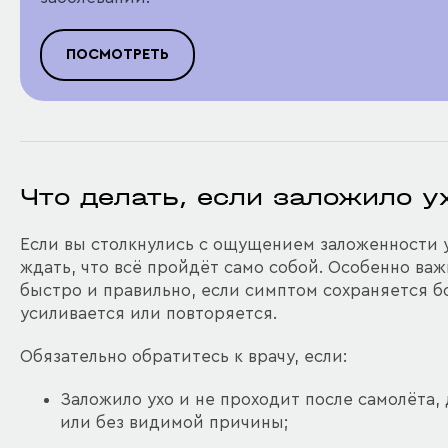
ПОСМОТРЕТЬ
Что делать, если заложило у
Если вы столкнулись с ощущением заложенности у
ждать, что всё пройдёт само собой. Особенно ва
быстро и правильно, если симптом сохраняется б
усиливается или повторяется.
Обязательно обратитесь к врачу, если:
Заложило ухо и не проходит после самолёта,
или без видимой причины;