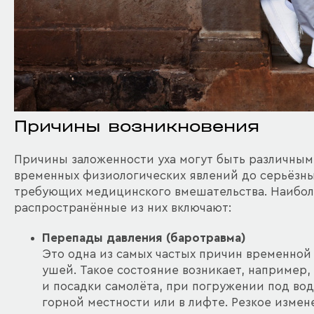
Причины возникновения
Причины заложенности уха могут быть различным
временных физиологических явлений до серьёзны
требующих медицинского вмешательства. Наибо
распространённые из них включают:
Перепады давления (баротравма)
Это одна из самых частых причин временной
ушей. Такое состояние возникает, например, 
и посадки самолёта, при погружении под вод
горной местности или в лифте. Резкое изме