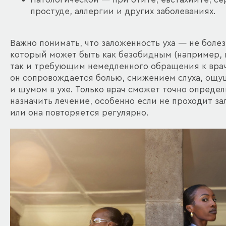
простуде, аллергии и других заболеваниях.
Важно понимать, что заложенность уха — не болез
который может быть как безобидным (например, п
так и требующим немедленного обращения к врач
он сопровождается болью, снижением слуха, ощ
и шумом в ухе. Только врач сможет точно опреде
назначить лечение, особенно если не проходит за
или она повторяется регулярно.