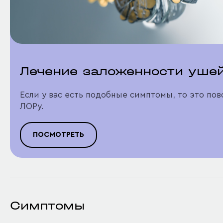
Лечение заложенности уше
Если у вас есть подобные симптомы, то это пов
ЛОРу.
ПОСМОТРЕТЬ
Симптомы