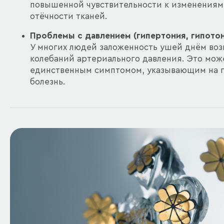
повышенной чувствительности к изменениям
отёчности тканей.
Проблемы с давлением (гипертония, гипото
У многих людей заложенность ушей днём воз
колебаний артериального давления. Это мож
единственным симптомом, указывающим на 
болезнь.