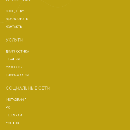
КОНЦЕПЦИЯ
ВАЖНО ЗНАТЬ
КОНТАКТЫ
УСЛУГИ
ДИАГНОСТИКА
ТЕРАПИЯ
УРОЛОГИЯ
ГИНЕКОЛОГИЯ
СОЦИАЛЬНЫЕ СЕТИ
INSTAGRAM *
VK
TELEGRAM
YOUTUBE