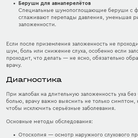
Беруши для авиаперелётов
Специальные шумопоглощающие беруши с 
сглаживают перепады давления, уменьшая р
заложенности.
Если после приземления заложенность не проходи
шум, боль или снижение слуха, особенно если зал
проходит, что делать — не ясно, обязательно обр
врачу.
Диагностика
При жалобах на длительную заложенность уха без 
болью, врачу важно выяснить не только симптом, 
чтобы исключить серьёзные заболевания.
Основные методы обследования:
Отоскопия — осмотр наружного слухового пр