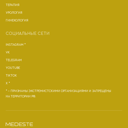
ТЕРАПИЯ
УРОЛОГИЯ
ГИНЕКОЛОГИЯ
СОЦИАЛЬНЫЕ СЕТИ
INSTAGRAM *
VK
TELEGRAM
YOUTUBE
TIKTOK
X *
* - ПРИЗНАНЫ ЭКСТРЕМИСТСКИМИ ОРГАНИЗАЦИЯМИ И ЗАПРЕЩЕНЫ
НА ТЕРРИТОРИИ РФ.