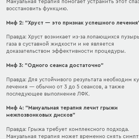
Мануальная терапия помогает устранить этот спа
восстановить функцию.
Миф 2: "Хруст — это признак успешного лечения
Правда: Хруст возникает из-за лопающихся пузыр
газа в суставной жидкости и не является
доказательством эффективности процедуры.
Миф 3: "Одного сеанса достаточно"
Правда: Для устойчивого результата необходим к
лечения — обычно от 3 до 5 сеансов, а также
последующее выполнение ЛФК.
Миф 4: "Мануальная терапия лечит грыжи
межпозвонковых дисков"
Правда: Грыжа требует комплексного подхода.
Мануальная терапия может временно снять симп