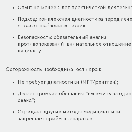
Опыт: не менее 5 лет практической деятельн
Подход: комплексная диагностика перед леч
отказ от шаблонных техник;
Безопасность: обязательный анализ
противопоказаний, внимательное отношение
пациенту.
Осторожность необходима, если врач:
Не требует диагностики (МРТ/рентген);
Делает громкие обещания "вылечить за один
сеанс";
Отрицает другие методы медицины или
запрещает приём препаратов.