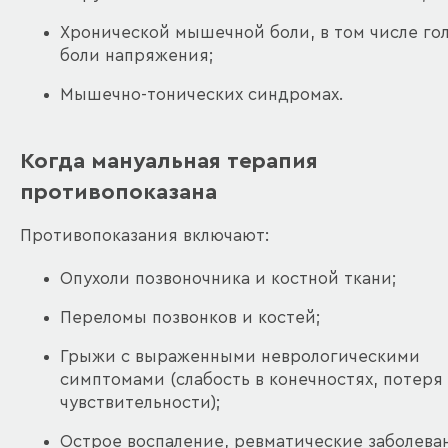
Хронической мышечной боли, в том числе го
боли напряжения;
Мышечно-тонических синдромах.
Когда мануальная терапия
противопоказана
Противопоказания включают:
Опухоли позвоночника и костной ткани;
Переломы позвонков и костей;
Грыжи с выраженными неврологическими
симптомами (слабость в конечностях, потеря
чувствительности);
Острое воспаление, ревматические заболева