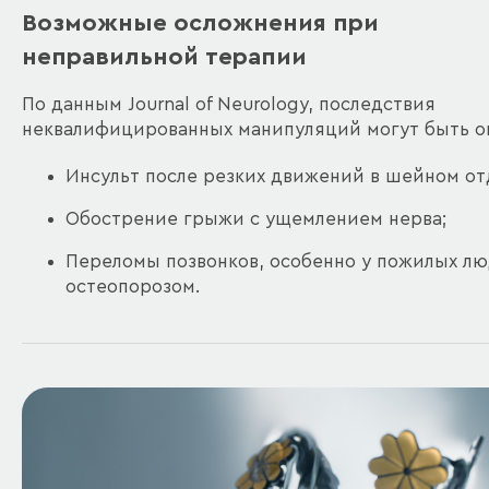
Возможные осложнения при
неправильной терапии
По данным Journal of Neurology, последствия
неквалифицированных манипуляций могут быть о
Инсульт после резких движений в шейном от
Обострение грыжи с ущемлением нерва;
Переломы позвонков, особенно у пожилых лю
остеопорозом.