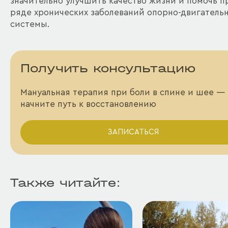
значительно улучшить качество жизни и помочь п
ряде хронических заболеваний опорно-двигатель
системы.
Получить консультацию
Мануальная терапия при боли в спине и шее —
начните путь к восстановлению
ЗАПИСАТЬСЯ
Также читайте: