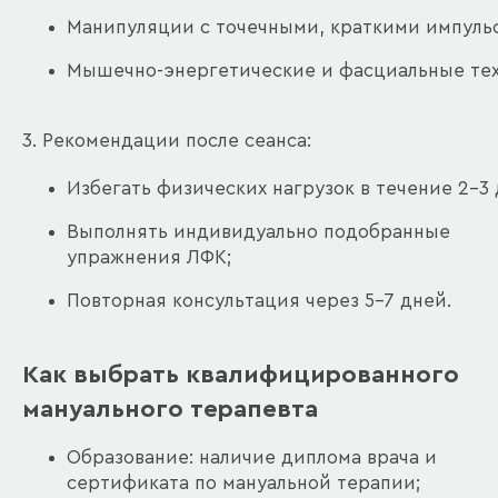
Манипуляции с точечными, краткими импуль
Мышечно-энергетические и фасциальные тех
3. Рекомендации после сеанса:
Избегать физических нагрузок в течение 2–3 
Выполнять индивидуально подобранные
упражнения ЛФК;
Повторная консультация через 5–7 дней.
Как выбрать квалифицированного
мануального терапевта
Образование: наличие диплома врача и
сертификата по мануальной терапии;