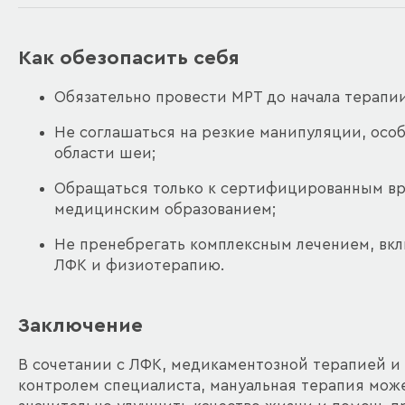
Как обезопасить себя
Обязательно провести МРТ до начала терапии
Не соглашаться на резкие манипуляции, особ
области шеи;
Обращаться только к сертифицированным вр
медицинским образованием;
Не пренебрегать комплексным лечением, вк
ЛФК и физиотерапию.
Заключение
В сочетании с ЛФК, медикаментозной терапией и
контролем специалиста, мануальная терапия мож