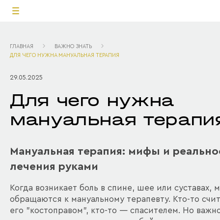
ГЛАВНАЯ
ВАЖНО ЗНАТЬ
ДЛЯ ЧЕГО НУЖНА МАНУАЛЬНАЯ ТЕРАПИЯ
29.05.2025
Для чего нужна
мануальная терапи
Мануальная терапия: мифы и реально
лечения руками
Когда возникает боль в спине, шее или суставах, 
обращаются к мануальному терапевту. Кто-то счи
его "костоправом", кто-то — спасителем. Но важн