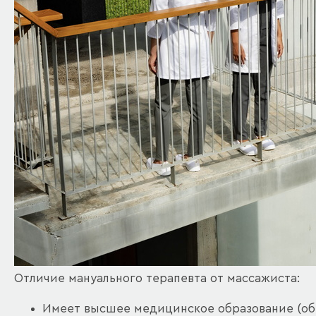
Отличие мануального терапевта от массажиста:
Имеет высшее медицинское образование (о