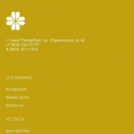
г. Санкт-Петербург, ул. Ждановская, д. 45
+7 (812) 214-77-77
8 (800) 101-1-812
О КЛИНИКЕ
КОНЦЕПЦИЯ
ВАЖНО ЗНАТЬ
КОНТАКТЫ
УСЛУГИ
ДИАГНОСТИКА