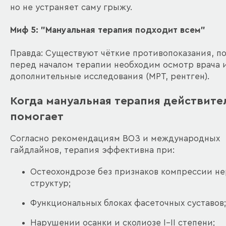
но не устраняет саму грыжу.
Миф 5: "Мануальная терапия подходит всем"
Правда: Существуют чёткие противопоказания, п
перед началом терапии необходим осмотр врача 
дополнительные исследования (МРТ, рентген).
Когда мануальная терапия действите
помогает
Согласно рекомендациям ВОЗ и международных
гайдлайнов, терапия эффективна при:
Остеохондрозе без признаков компрессии н
структур;
Функциональных блоках фасеточных суставов;
Нарушении осанки и сколиозе I–II степени;