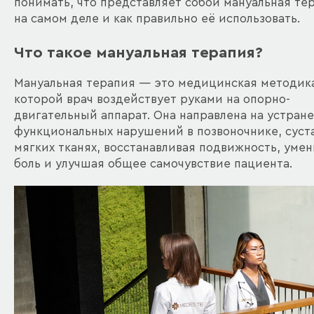
понимать, что представляет собой мануальная те
на самом деле и как правильно её использовать.
Что такое мануальная терапия?
Мануальная терапия — это медицинская методика
которой врач воздействует руками на опорно-
двигательный аппарат. Она направлена на устран
функциональных нарушений в позвоночнике, суста
мягких тканях, восстанавливая подвижность, уме
боль и улучшая общее самочувствие пациента.