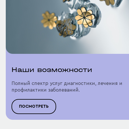
Наши возможности
Полный спектр услуг диагностики, лечения и
профилактики заболеваний.
ПОСМОТРЕТЬ