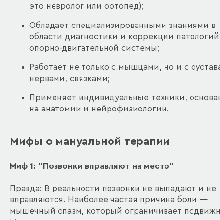
это невролог или ортопед);
Обладает специализированными знаниями в
области диагностики и коррекции патологий
опорно-двигательной системы;
Работает не только с мышцами, но и с сустав
нервами, связками;
Применяет индивидуальные техники, основа
на анатомии и нейрофизиологии.
Мифы о мануальной терапии
Миф 1: "Позвонки вправляют на место"
Правда: В реальности позвонки не выпадают и не
вправляются. Наиболее частая причина боли —
мышечный спазм, который ограничивает подвижн