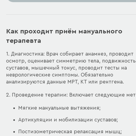
Как проходит приём мануального
терапевта
1. Диагностика: Врач собирает анамнез, проводит
осмотр, оценивает симметрию тела, подвижность
суставов, мышечный тонус, проводит тесты на
неврологические симптомы. Обязательно
анализируются данные МРТ, КТ или рентгена.
2. Проведение терапии: Включает следующие мет
Мягкие мануальные вытяжения;
Артикуляции и мобилизации суставов;
Постизометрическая релаксация мышц;